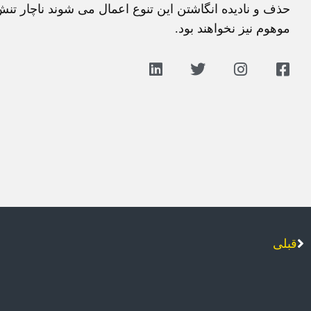
حذف و نادیده انگاشتن این تنوع اعمال می شوند ناچار تنش
موهوم نیز نخواهند بود.
قبلی