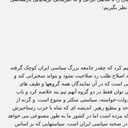
نظر بگیریم:
اهیم کرد که چقدر جامعه بزرگ سیاسی ایران کوچک گرفته
د اصلاح طلب رد صلاحیت نشود و بتواند سخنرانی کند و
اتی است که در آن نمایندگان همه گروهها و طیف های
توان فقط در دو گروه آنهم نیم بند خلاصه کرد و باب
ت-خواسته، سیاستی متکثر و متنوع است. و گرنه از
 و مطیع رهبر. اندیشه ای که شاه با حزب رستاخیزش
 که مرده است اما در کشور ما به طور مصنوعی می خواهد
د در صحنه سیاسی ایران است. سیاستهایی که بر اساس