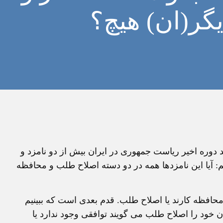
گر(ان) هیچ؟
د دوره اخیر ریاست جمهوری در ایران بیش از دو نامزد و
یم: آیا این نامزدها همه در دو دسته اصلاح طلب و محافظه
محافظه کارند یا اصلاح طلب. قدم بعدی است که ببینیم
 خود را اصلاح طلب می گویند توافقی وجود ندارد یا