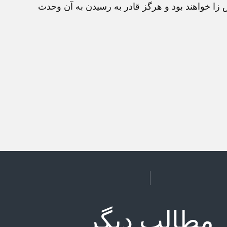
 زا خواهند بود و هرگز قادر به رسیدن به آن وحدت
مطالب دیگر