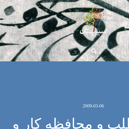
2009-03-06
لب و محافظه کار و