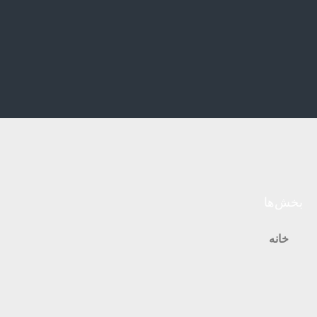
بخش‌ها
خانه