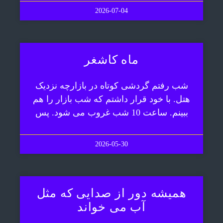
2026-07-04
ماه کاشغر
شب رفتم گردشی کوتاه در بازارچه نزدیک
هتل. با خود قرار داشتم که شب بازار را هم
ببینم. ساعت 10 شب غروب می شود. پس
2026-05-30
همیشه دور از صدایی که مثل
آب می خواند