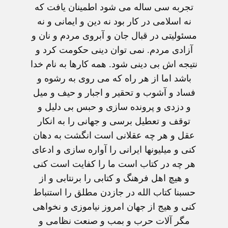
تجربه سی ساله می شود اطمینان یافت که
نه اسلامی در کار بود نه دین و ایمانی و نه
مسئولیتی در قبال جان و آبروی مردم و نان و
آزادی مردم. نمی توان دینی حکومت کرد و
نتیجه اش بی دینی شود. همه کارها به نام خدا
باشد اما از هر راه که می روی به رشوه و
فساد و آشوب و تحقیر و اجبار و حیف و میل
و دزدی و پرونده سازی و حبس بی دلیل و
توقف و تعطیل برسی و جهانی را به انکار
عقل و هر چه عقلانی است انگشت به دهان
کنی و میلیونها ایرانی را آواره سازی و ادعای
هر چه در کتاب است ما را کفایت است کنی
و هیچ اهل فرهنگ و کتابی را برنتابی و از
حسبنا کتاب الله در جازدن مطلق را استنباط
کنی و هیج از جهان امروز نیاموزی و نخواهی
مگر آلات حرب و بمب و صنعت نظامی و