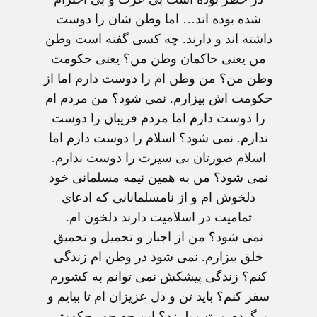
شده بوده اند… اما وطن شان را دوست
داشته اند و دارند. چه کسی گفته است وطن
من یعنی حاکمان وطن من؟ یعنی حکومت
وطن من؟ من وطن ام را دوست دارم اما از
حکومت اش بیزارم. نمی شود؟ من مردم ام
را دوست دارم اما مردم فریبان را دوست
ندارم. نمی شود؟ اسلام را دوست دارم اما
اسلام صورتان بی سیرت را دوست ندارم.
نمی شود؟ من به همین نیمه مسلمانی خود
دلخوش ام و از نامسلمانانی که ادعای
تمامیت در اسلامیت دارند دلخون ام.
نمی شود؟ من از اجبار و تحمیل و تحمیق
خلق بیزارم. نمی شود در وطن ام زندگی
کنم؟ زندگی پیشکش نمی توانم به کشورم
سفر کنم؟ باید تن و دل عزیزان ام تا بیایم و
برگردم مرتب بلرزد؟ این چه جور حکومتی