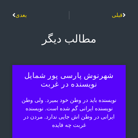
قبلی
بعدی
مطالب دیگر
شهرنوش پارسی پور شمایل
نویسنده در غربت
نویسنده باید در وطن خود بمیرد. ولی وطن
نویسنده ایرانی گم شده است. نویسنده
ایرانی در وطن اش جایی ندارد. مردن در
غربت چه فایده