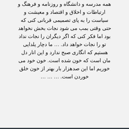
همه مدرسه و دانشگاه و روزنامه و فرهنگ و
ارتباطات و اخلاق و اقتصاد و معیشت و
سیاست را به پای تصمیمی قربانی کنی که
حتی وقتی بمب می شود نجات بخش نخواهد
بود اما فکر کنی که اگر دیگران را نجات نداد
تو را نجات خواهد داد. … ما دچار یلدایی
هستیم که انگاری صبح ندارد و این انار دل
مان است که خون شده است. خون خود می
خوریم اما این صدهزار بار بهتر از خون خلق
خوردن است. … … …