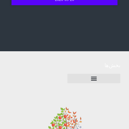
بخش‌ها