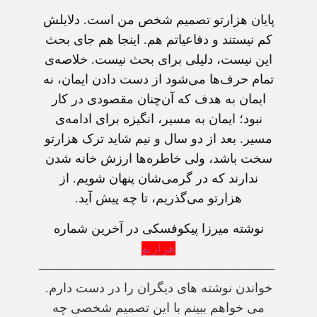
پایان هزارتو تصمیم شخص من است. دلایلش
کم نیستند و دفاعیاتم هم. اینجا هم جای بحث
این نیست، دلیلی برای بحث نیست. خلاصه‌ی
تمام حرف‌ها می‌شود از دست دادن ایمان، نه
ایمان به هدف که آن‌چنان مقصودی در کار
نبود؛ ایمان به مسیر، انگیزه برای ادامه‌ی
مسیر. بعد از دو سال و نیم شاید ترک هزارتو
سخت باشد، ولی خاطره‌ها ارزش خانه شدن
ندارند که در گرمی‌شان پنهان شویم. از
هزارتو می‌گذریم، تا چه پیش آید.
نوشته میرزا پیکوفسکی در آخرین شماره
هزارتو
——————————————————–
خواندن نوشته های دیگران را در دست دارم.
می خواهم ببینم با این تصمیم شخصی چه