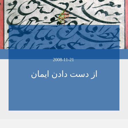
2008-11-21
از دست دادن ایمان