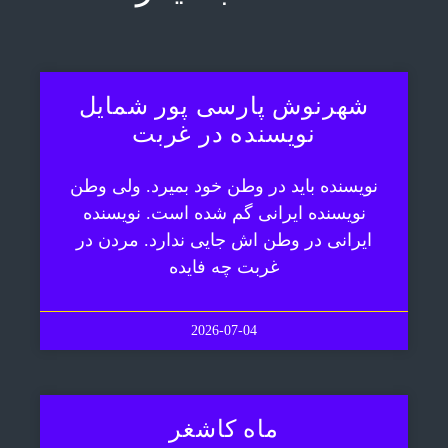
شهرنوش پارسی پور شمایل
نویسنده در غربت
نویسنده باید در وطن خود بمیرد. ولی وطن
نویسنده ایرانی گم شده است. نویسنده
ایرانی در وطن اش جایی ندارد. مردن در
غربت چه فایده
2026-07-04
ماه کاشغر