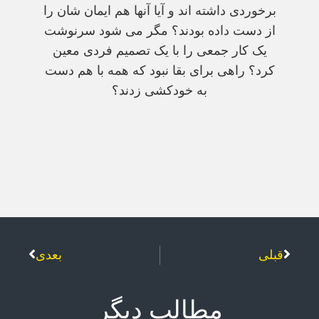
برخوردی داشته اند و آیا آنها هم ایمان شان را
از دست داده بودند؟ مگر می شود سرنوشت
یک کار جمعی را با یک تصمیم فردی معین
کرد؟ راهی برای بقا نبود که همه با هم دست
به خودکشی زدند؟
قبلی
بعدی
مطالب دیگر