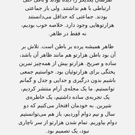
ارتباطی با هم نداشتند. ولی باز جماعتی
بودند. جماعتی که حداقل می‌دانستند
هزارتوهایی وجود دارد. خلاصه خوب بودیم،
نه فقط در ظاهر.
ظاهر همیشه پرده بر باطن است. تلاش بر
آن بود باطن هزارتو هم مانند ظاهر آن باشد،
ساده و صریح. هزارتو بیش از همه‌چیز تمرین
پختگی برای هزارتوئیان بود. خواستیم جمعی
باشیم بدون درگیری و جدایی و جدل و گمانم
توانستیم. ما یک مجله‌ی آرام منتشر کردیم،
یک تجربه‌ی ساده داشتیم، یک خاطره‌ی
شیرین. به خودمان افتخار می‌کنیم که دو
سال و نیم دوام آوردیم، باز هم می‌توانستیم
دوام بیاوریم. تمام شدن هزارتو از سر ناچاری
نبود، یک تصمیم بود.