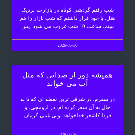
شب رفتم گردشی کوتاه در بازارچه نزدیک
هتل. با خود قرار داشتم که شب بازار را هم
ببینم. ساعت 10 شب غروب می شود. پس
2026-05-30
همیشه دور از صدایی که مثل
آب می خواند
در سفرم. در شرقی ترین نقطه ای که تا به
حال به آن سفر کرده ام. در ارومچی. و
فردا کاشغر خداخواهد. ولی غمی گریبان
2026-05-26