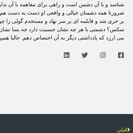
شناسد و با آن دشمن است و راهی برای مفاهمه با آن ندار
ضرورتا همه دشمنان خيالی و واقعی او دست به دست هم داده
بر خری شد و قابلمه ای بر سر نهاد و مستخدم گولی را چون
سکس؟ دشمنی با هر چه نشان جنسيت دارد چه بسا نشان اخ
می ارزد که يادداشتی ديگر به آن اختصاص دهم. حاليا هم
قبلی