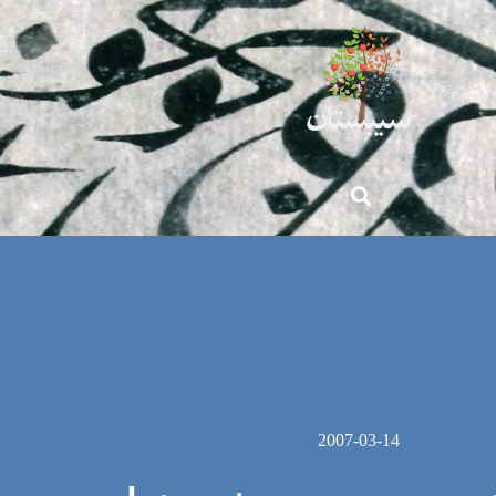
2007-03-14