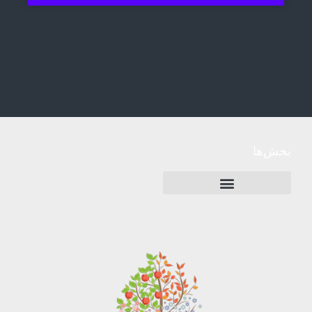
بخش‌ها