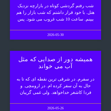
شب رفتم گردشی کوتاه در بازارچه نزدیک
هتل. با خود قرار داشتم که شب بازار را هم
ببینم. ساعت 10 شب غروب می شود. پس
2026-05-30
همیشه دور از صدایی که مثل
آب می خواند
در سفرم. در شرقی ترین نقطه ای که تا به
حال به آن سفر کرده ام. در ارومچی. و
فردا کاشغر خداخواهد. ولی غمی گریبان
2026-05-26