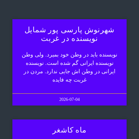
شهرنوش پارسی پور شمایل
نویسنده در غربت
نویسنده باید در وطن خود بمیرد. ولی وطن
نویسنده ایرانی گم شده است. نویسنده
ایرانی در وطن اش جایی ندارد. مردن در
غربت چه فایده
2026-07-04
ماه کاشغر