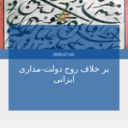
2006-07-04
بر خلاف روح دولت-مداری
ايرانی