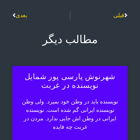
قبلی
بعدی
مطالب دیگر
شهرنوش پارسی پور شمایل
نویسنده در غربت
نویسنده باید در وطن خود بمیرد. ولی وطن
نویسنده ایرانی گم شده است. نویسنده
ایرانی در وطن اش جایی ندارد. مردن در
غربت چه فایده