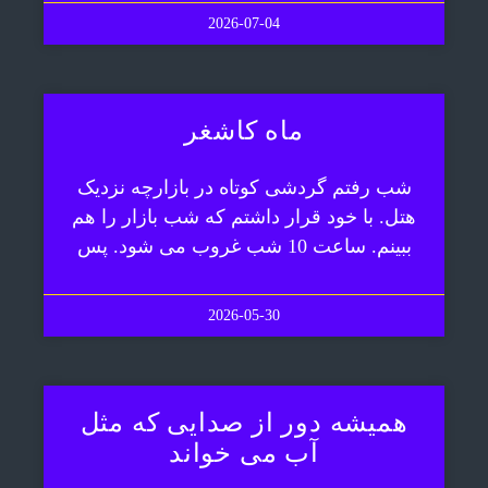
2026-07-04
ماه کاشغر
شب رفتم گردشی کوتاه در بازارچه نزدیک
هتل. با خود قرار داشتم که شب بازار را هم
ببینم. ساعت 10 شب غروب می شود. پس
2026-05-30
همیشه دور از صدایی که مثل
آب می خواند