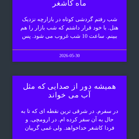
ماه کاشغر
شب رفتم گردشی کوتاه در بازارچه نزدیک
هتل. با خود قرار داشتم که شب بازار را هم
ببینم. ساعت 10 شب غروب می شود. پس
2026-05-30
همیشه دور از صدایی که مثل
آب می خواند
در سفرم. در شرقی ترین نقطه ای که تا به
حال به آن سفر کرده ام. در ارومچی. و
فردا کاشغر خداخواهد. ولی غمی گریبان