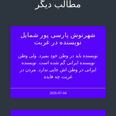
مطالب دیگر
شهرنوش پارسی پور شمایل
نویسنده در غربت
نویسنده باید در وطن خود بمیرد. ولی وطن
نویسنده ایرانی گم شده است. نویسنده
ایرانی در وطن اش جایی ندارد. مردن در
غربت چه فایده
2026-07-04