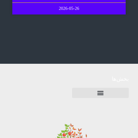
2026-05-26
بخش‌ها