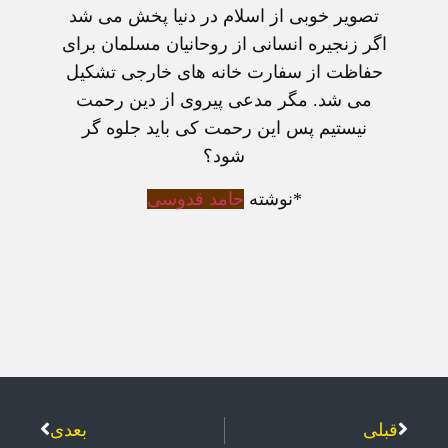
تصویر خوبی از اسلام در دنیا پخش می شد
اگر زنجیره انسانی از روحانیان مسلمان برای
حفاظت از سفارت خانه های خارجی تشکیل
می شد. مگر مدعی پیروی از دین رحمت
نیستیم پس این رحمت کی باید جلوه گر
شود؟
*نوشته
حامد قدوسی
قبلی
بعدی