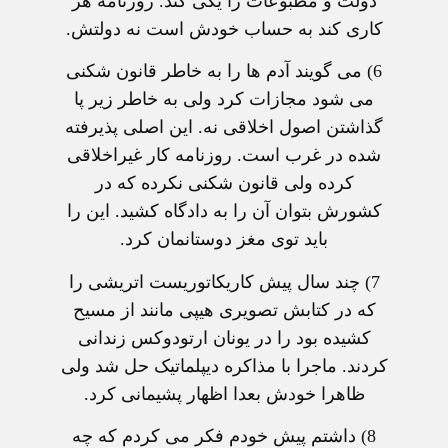
دولت و مطبوعات را یکی کند. روزنامه هر
کاری کند به حساب خودش است نه دولتش.
6) می گویند آدم ها را به خاطر قانون شکنی
می شود مجازات کرد ولی به خاطر زیر پا
گذاشتن اصول اخلاقی نه. این اصلی پذیرفته
شده در غرب است. روزنامه کار غیراخلاقی
کرده ولی قانون شکنی نکرده که در
کشورش بتوان آن را به دادگاه کشید. این را
باید توی مغز دوستانمان کرد.
7) چند سال پیش کاریکاتوریست اتریشی را
که در کتابش تصویری هیپی مانند از مسیح
کشیده بود را در یونان ارتودوکس زندانی
کردند. ماجرا با مذاکره دیپلماتیک حل شد ولی
ظاهرا خودش بعدا اظهار پشیمانی کرد.
8) داشتم پیش خودم فکر می کردم که چه