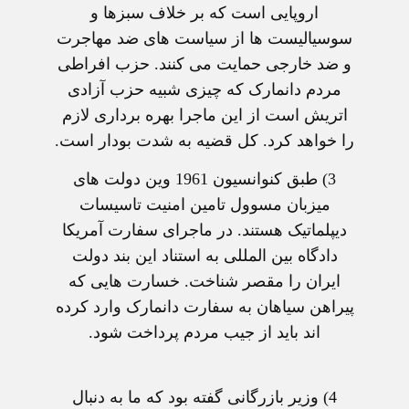
اروپایی است که بر خلاف سبزها و
سوسیالیست ها از سیاست های ضد مهاجرت
و ضد خارجی حمایت می کنند. حزب افراطی
مردم دانمارک که چیزی شبیه حزب آزادی
اتریش است از این ماجرا بهره برداری لازم
را خواهد کرد. کل قضیه به شدت بودار است.
3) طبق کنوانسیون 1961 وین دولت های
میزبان مسوول تامین امنیت تاسیسات
دیپلماتیک هستند. در ماجرای سفارت آمریکا
دادگاه بین المللی به استناد این بند دولت
ایران را مقصر شناخت. خسارت هایی که
پیراهن سیاهان به سفارت دانمارک وارد کرده
اند باید از جیب مردم پرداخت شود.
4) وزیر بازرگانی گفته بود که ما به دنبال