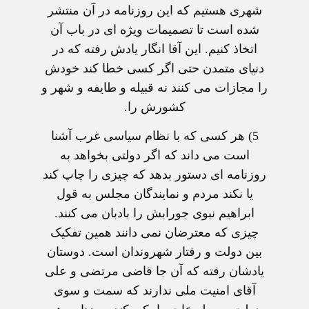
شهری هستیم که این روزنامه در آن منتشر
شده است تا تصمیمات ویژه ای در باب آن
اتخاذ کنیم. این آقا انگار یادش رفته که در
دنیای متمدن حتی اگر کسی خطا کند خودش
را مجازات می کنند نه قبیله و طایفه و شهر و
کشورش را.
5) هر کسی که با نظام سیاسی غرب آشنا
است می داند که اگر دولتی بخواهد به
روزنامه ای دستور بدهد که چیزی را چاپ کند
یا نکند مردم و نمایندگان مجلس به قول
ابراهیم نبوی جورابش را بادبان می کنند.
چیزی که معترضان نمی دانند همین تفکیک
بین دولت و رفتار شهروندان است. دوستان
یادشان رفته که آن جا قاضی مرتضی و علی
آقای امنیت ملی ندارند که سمت و سوی