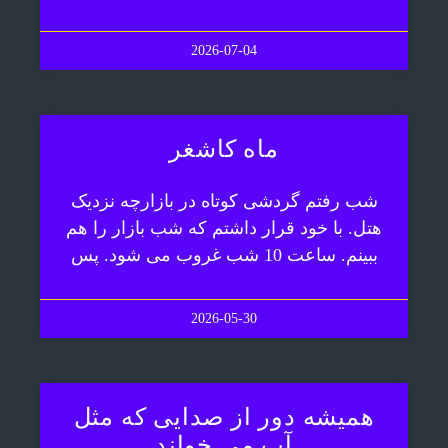
2026-07-04
ماه کاشغر
شب رفتم گردشی کوتاه در بازارچه نزدیک
هتل. با خود قرار داشتم که شب بازار را هم
ببینم. ساعت 10 شب غروب می شود. پس
2026-05-30
همیشه دور از صدایی که مثل
آب می خواند