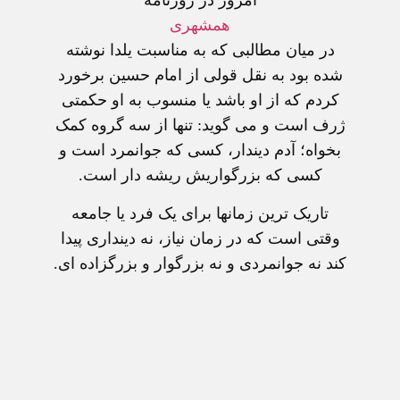
امروز در روزنامه
همشهری
در میان مطالبی که به مناسبت یلدا نوشته
شده بود به نقل قولی از امام حسین برخورد
کردم که از او باشد یا منسوب به او حکمتی
ژرف است و می گوید: تنها از سه گروه کمک
بخواه؛ آدم دیندار، کسی که جوانمرد است و
کسی که بزرگواریش ریشه دار است.
تاریک ترین زمانها برای یک فرد یا جامعه
وقتی است که در زمان نیاز، نه دینداری پیدا
کند نه جوانمردی و نه بزرگوار و بزرگزاده ای.