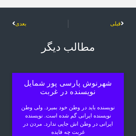
قبلی
بعدی
مطالب دیگر
شهرنوش پارسی پور شمایل
نویسنده در غربت
نویسنده باید در وطن خود بمیرد. ولی وطن
نویسنده ایرانی گم شده است. نویسنده
ایرانی در وطن اش جایی ندارد. مردن در
غربت چه فایده