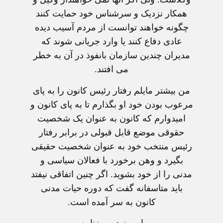
همکار نزدیک و سرشناس خود حمایت کنند
چگونه خواهند توانست از مردم آسیب دیده
عادی دفاع کنند یا وارد جریانی شوند که
مدیران چندین سازمان بانفوذ در آن به خطر
می افتند.
من بیشتر مایلم رفتار رئیس کانون را به پای
مرعوب بودن خود او بگذارم تا به پای کانون و
امیدوارم که کانون به عنوان یک شخصیت
حقوقی موضع قابل قبولی در برابر رفتار
رئیس منتخب خود به عنوان شخصیت حقیقی
بگیرد و وهن برخورد با فعالان سیاسی و
مدنی را از خود بشوید. اگر چنین اتفاقی نیفتد
باید متاسفانه گفت که دوره حیات مدنی
کانون به سر آمده است.