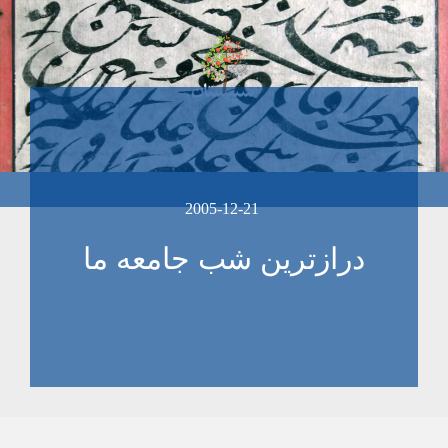
2005-12-21
درازترین شب جامعه ما