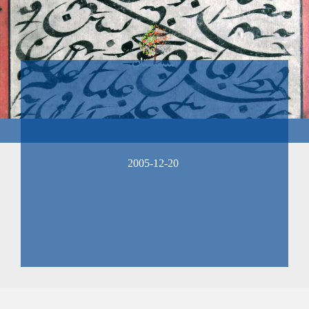
2005-12-20