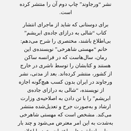
نشر “ورجاوند” چاپ دوم آن را منتشر کرده
است.
برای دوستانی که شاید از ماجرای انتشار
کتاب “شالی به درازای جاده‌ی ابریشم”
بی‌اطلاع باشند، مختصری را شرح می‌دهم:
خانم “مهستی شاهرخی” نویسنده‌ی این
رمان، سال‌هاست که در فرانسه ساکن
هستند و کتابشان را توسط ناشری در خارج
از کشور، منتشر کرده‌اند. بعد از مدتی، نشر
ورجاوند در ایران بدون کسب هیچ‌گونه اجازه
از نویسنده، “شالی به درازای جاده‌ی
ابریشم” را با تن دادن به اصلاحیه‌ی وزارت
ارشاد و به‌صورت جرح و تعدیل‌شده منتشر
می‌کند. مشخص است که مهستی شاهرخی
به‌شدت به این امر معترض می‌شود و چند بار