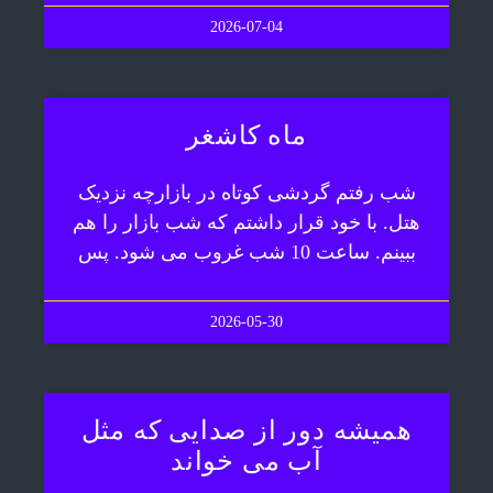
2026-07-04
ماه کاشغر
شب رفتم گردشی کوتاه در بازارچه نزدیک
هتل. با خود قرار داشتم که شب بازار را هم
ببینم. ساعت 10 شب غروب می شود. پس
2026-05-30
همیشه دور از صدایی که مثل
آب می خواند