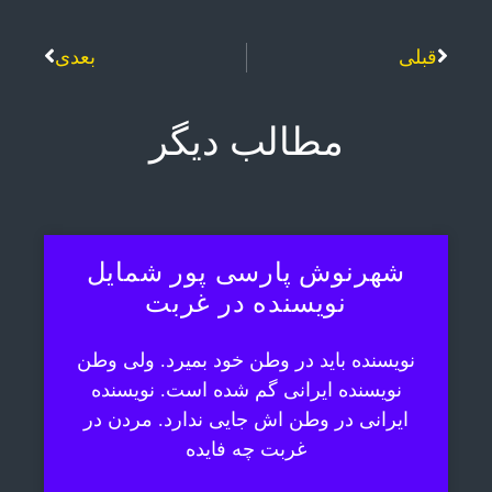
قبلی
بعدی
مطالب دیگر
شهرنوش پارسی پور شمایل
نویسنده در غربت
نویسنده باید در وطن خود بمیرد. ولی وطن
نویسنده ایرانی گم شده است. نویسنده
ایرانی در وطن اش جایی ندارد. مردن در
غربت چه فایده