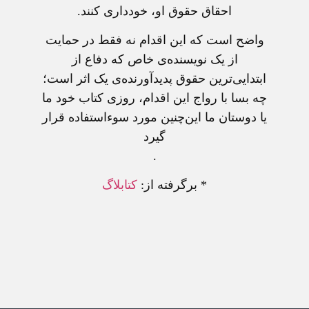
احقاق حقوق او، خودداری کنند.
واضح است که این اقدام نه فقط در حمایت
از یک نویسنده‌ی خاص که دفاع از
ابتدایی‌ترین حقوق پدیدآورنده‌ی یک اثر است؛
چه بسا با رواج این اقدام، روزی کتاب خود ما
یا دوستان ما این‌چنین مورد سوء‌استفاده قرار
گیرد
.
* برگرفته از:
کتابلاگ