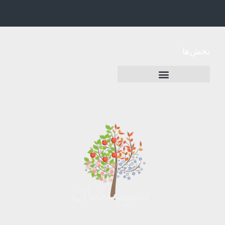
بخش‌ها