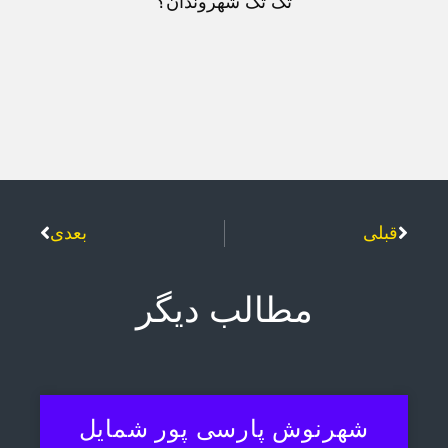
تک تک شهروندان؟
قبلی
بعدی
مطالب دیگر
شهرنوش پارسی پور شمایل