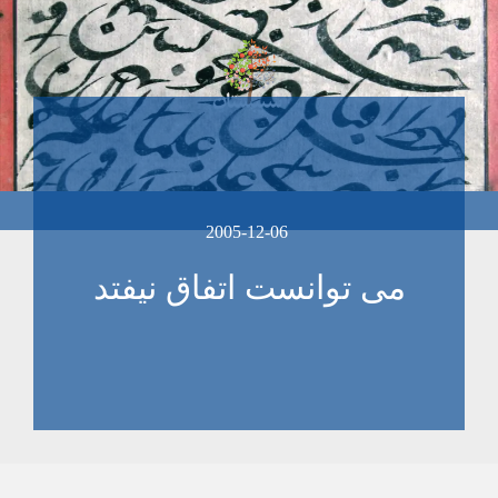
2005-12-06
می توانست اتفاق نيفتد