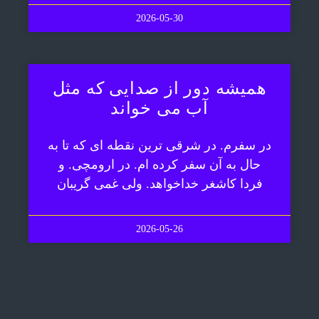
2026-05-30
همیشه دور از صدایی که مثل
آب می خواند
در سفرم. در شرقی ترین نقطه ای که تا به
حال به آن سفر کرده ام. در ارومچی. و
فردا کاشغر خداخواهد. ولی غمی گریبان
2026-05-26