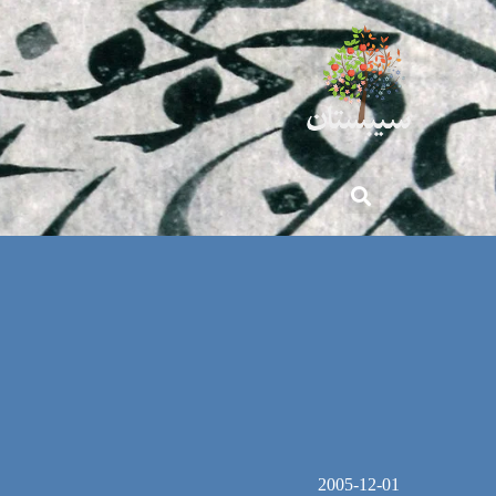
2005-12-01