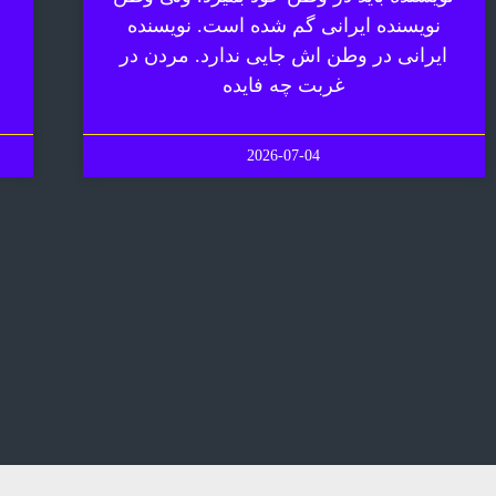
نویسنده ایرانی گم شده است. نویسنده
ایرانی در وطن اش جایی ندارد. مردن در
غربت چه فایده
2026-07-04