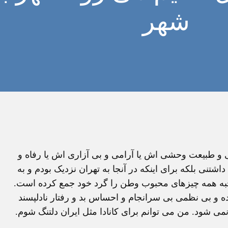
شهر
ايی و طبيعت وحشی اش يا آرامی و بی آزاری اش يا رفاه و
نی بلکه برای اينکه در آنجا به تهران نزديک بودم و به
نخبه همه چيزهای محبوب وطن را گرد خود جمع کرده است.
ه و بی نظمی بی سرانجام و احساس بد و رفتار نادلپسند
نمی شود. من می توانم برای کانادا مثل ايران دلتنگ شوم.