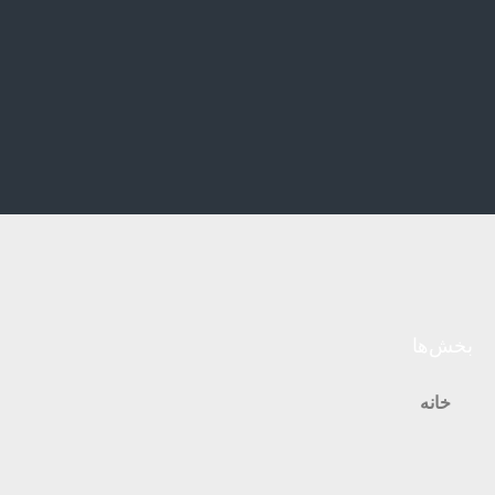
بخش‌ها
خانه