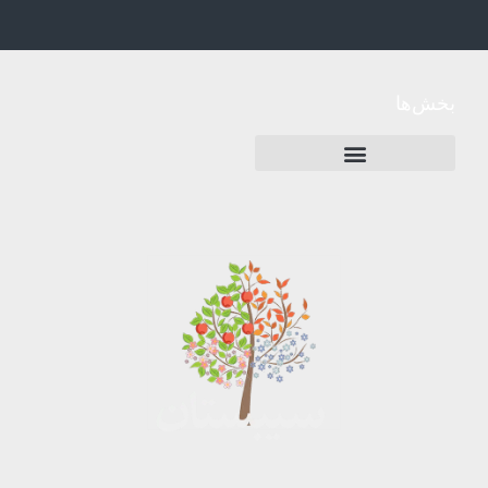
بخش‌ها