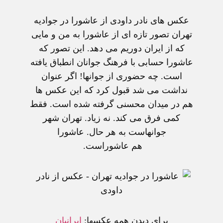
عکس های نادر داودی از عاشورا در جواديه
تهران تصور تازه ای از عاشورا به من و مايی
که از ايران دوريم می دهد. اين تصور که
عاشورا حسابی با فرهنگ جوانان انطباق يافته
است. چه حضوری از جوانها! اگر عنوان
نداشت می شد قبول کرد که اين عکس ها
هم در ميدان محسنی گرفته شده است. فقط
کمی فرق می کند. نه زياد. تهران شهر
جوانهاست به هر حال. عاشورا
هم عاشوراست.
برای ديدن همه عکسها:
ايرانيان