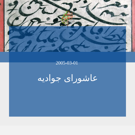
2005-03-01
عاشورای جواديه