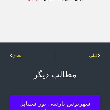
قبلی
بعدی
مطالب دیگر
شهرنوش پارسی پور شمایل