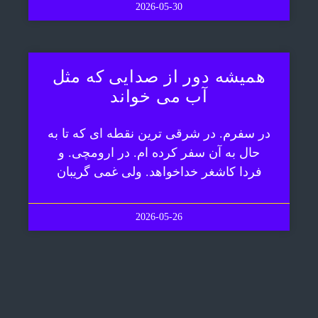
2026-05-30
همیشه دور از صدایی که مثل
آب می خواند
در سفرم. در شرقی ترین نقطه ای که تا به
حال به آن سفر کرده ام. در ارومچی. و
فردا کاشغر خداخواهد. ولی غمی گریبان
2026-05-26