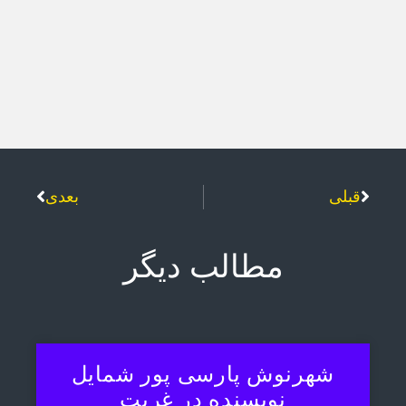
قبلی
بعدی
مطالب دیگر
شهرنوش پارسی پور شمایل
نویسنده در غربت