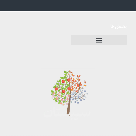
بخش‌ها