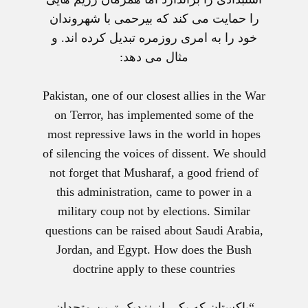
را حمايت می کند که بيرحمی با شهروندان
خود را به امری روزمره تبديل کرده اند. و
مثال می دهد:
Pakistan, one of our closest allies in the War
on Terror, has implemented some of the
most repressive laws in the world in hopes
of silencing the voices of dissent. We should
not forget that Musharaf, a good friend of
this administration, came to power in a
military coup not by elections. Similar
questions can be raised about Saudi Arabia,
Jordan, and Egypt. How does the Bush
doctrine apply to these countries
“پاکستان که يکی از نزديک ترين متحدان