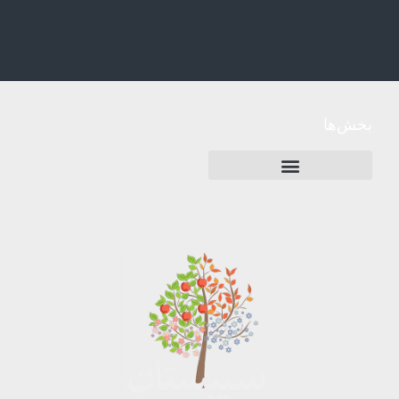
بخش‌ها