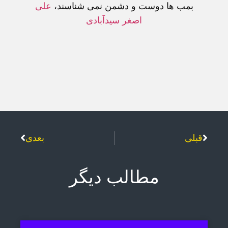
بمب ها دوست و دشمن نمی شناسند
،
علی
اصغر سيدآبادی
قبلی
بعدی
مطالب دیگر