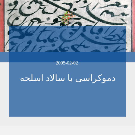
2005-02-02
دموکراسی با سالاد اسلحه