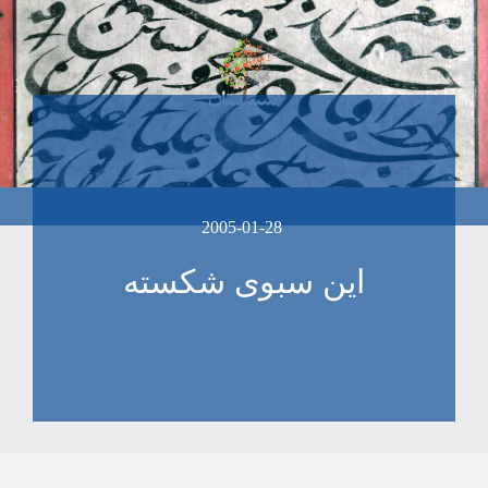
2005-01-28
اين سبوی شکسته