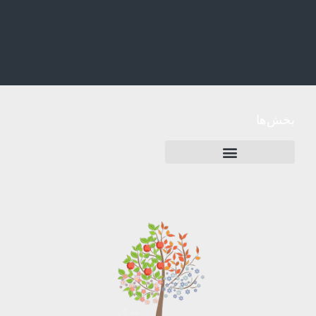
بخش‌ها