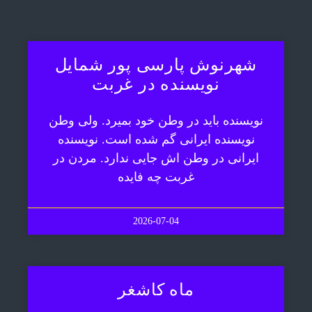
شهرنوش پارسی پور شمایل
نویسنده در غربت
نویسنده باید در وطن خود بمیرد. ولی وطن
نویسنده ایرانی گم شده است. نویسنده
ایرانی در وطن اش جایی ندارد. مردن در
غربت چه فایده
2026-07-04
ماه کاشغر