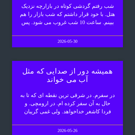
شب رفتم گردشی کوتاه در بازارچه نزدیک
هتل. با خود قرار داشتم که شب بازار را هم
ببینم. ساعت 10 شب غروب می شود. پس
2026-05-30
همیشه دور از صدایی که مثل
آب می خواند
در سفرم. در شرقی ترین نقطه ای که تا به
حال به آن سفر کرده ام. در ارومچی. و
فردا کاشغر خداخواهد. ولی غمی گریبان
2026-05-26