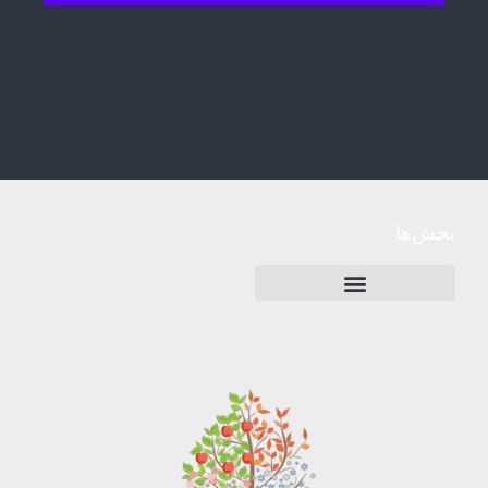
بخش‌ها