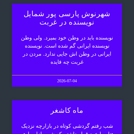
شهرنوش پارسی پور شمایل
نویسنده در غربت
نویسنده باید در وطن خود بمیرد. ولی وطن
نویسنده ایرانی گم شده است. نویسنده
ایرانی در وطن اش جایی ندارد. مردن در
غربت چه فایده
2026-07-04
ماه کاشغر
شب رفتم گردشی کوتاه در بازارچه نزدیک