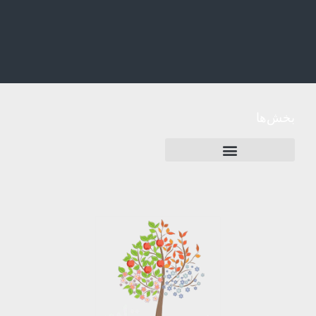
بخش‌ها