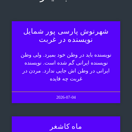
شهرنوش پارسی پور شمایل
نویسنده در غربت
نویسنده باید در وطن خود بمیرد. ولی وطن
نویسنده ایرانی گم شده است. نویسنده
ایرانی در وطن اش جایی ندارد. مردن در
غربت چه فایده
2026-07-04
ماه کاشغر