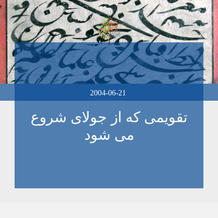
2004-06-21
تقويمی که از جولای شروع
می شود