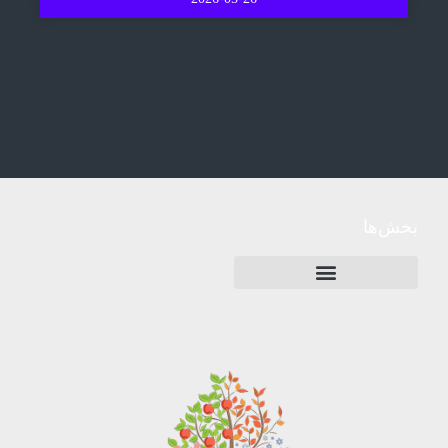
بخش‌ها