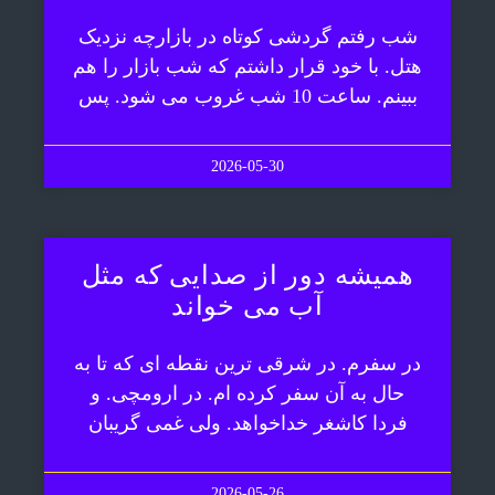
شب رفتم گردشی کوتاه در بازارچه نزدیک
هتل. با خود قرار داشتم که شب بازار را هم
ببینم. ساعت 10 شب غروب می شود. پس
2026-05-30
همیشه دور از صدایی که مثل
آب می خواند
در سفرم. در شرقی ترین نقطه ای که تا به
حال به آن سفر کرده ام. در ارومچی. و
فردا کاشغر خداخواهد. ولی غمی گریبان
2026-05-26