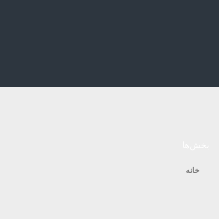
بخش‌ها
خانه