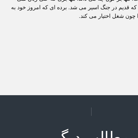
که قديم در جنگ اسير می شد. برده ای که امروز خود به
چون شغل اختيار می کند.
مطالب دیگر