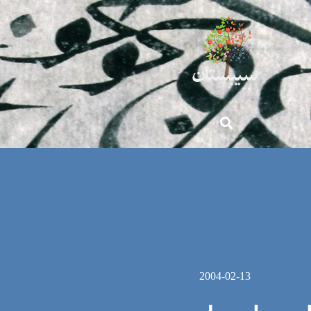
2004-02-13