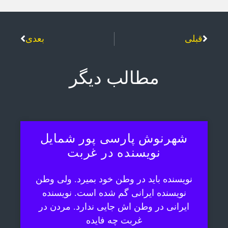
قبلی
بعدی
مطالب دیگر
شهرنوش پارسی پور شمایل
نویسنده در غربت
نویسنده باید در وطن خود بمیرد. ولی وطن
نویسنده ایرانی گم شده است. نویسنده
ایرانی در وطن اش جایی ندارد. مردن در
غربت چه فایده