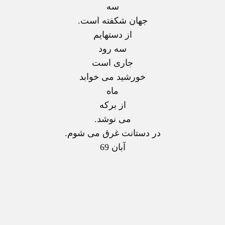
سه
جهان شکفته است.
از دستهايم
سه رود
جاری است
خورشيد می خوابد
ماه
از برکه
می نوشد.
در دستانت غرق می شوم.
آبان 69