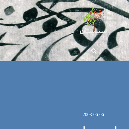
2003-06-06