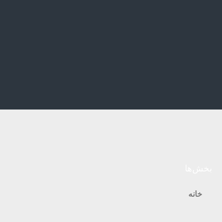
بخش‌ها
خانه