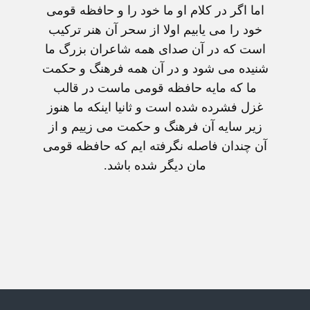
اما اگر در کلام او ما خود را و حافظه قومی
خود را می يابيم اولا از سحر آن هنر ترکيب
است که در آن صدای همه شاعران بزرگ ما
شنيده می شود و در آن همه فرهنگ و حکمت
ما که مايه حافظه قومی ماست در قالب
غزل فشرده شده است و ثانيا اينکه ما هنوز
زير سايه آن فرهنگ و حکمت می زييم و از
آن چندان فاصله نگرفته ايم که حافظه قومی
مان ديگر شده باشد.