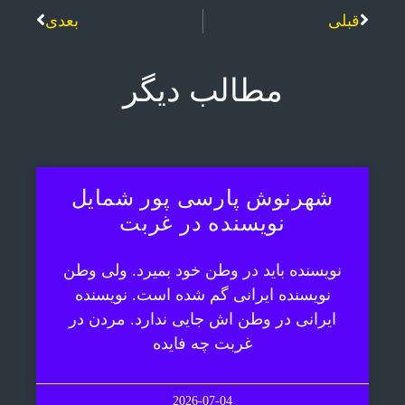
قبلی
بعدی
مطالب دیگر
شهرنوش پارسی پور شمایل
نویسنده در غربت
نویسنده باید در وطن خود بمیرد. ولی وطن
نویسنده ایرانی گم شده است. نویسنده
ایرانی در وطن اش جایی ندارد. مردن در
غربت چه فایده
2026-07-04