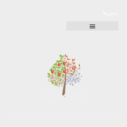
بخش‌ها