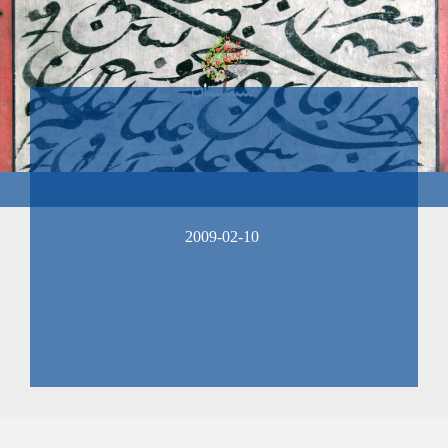
2009-02-10