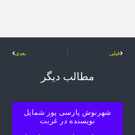
قبلی
بعدی
مطالب دیگر
شهرنوش پارسی پور شمایل
نویسنده در غربت