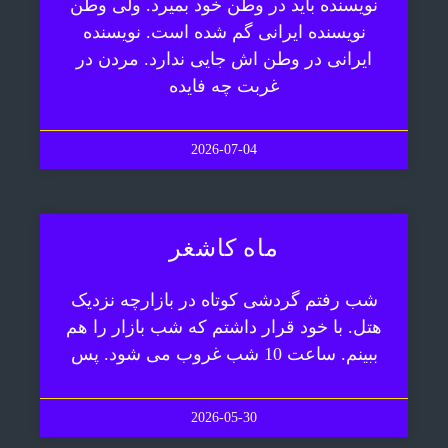
نویسنده باید در وطن خود بمیرد. ولی وطن
نویسنده ایرانی گم شده است. نویسنده
ایرانی در وطن اش جایی ندارد. مردن در
غربت چه فایده
2026-07-04
ماه کاشغر
شب رفتم گردشی کوتاه در بازارچه نزدیک
هتل. با خود قرار داشتم که شب بازار را هم
ببینم. ساعت 10 شب غروب می شود. پس
2026-05-30