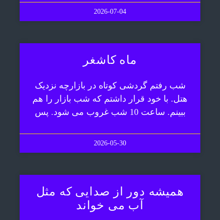
2026-07-04
ماه کاشغر
شب رفتم گردشی کوتاه در بازارچه نزدیک
هتل. با خود قرار داشتم که شب بازار را هم
ببینم. ساعت 10 شب غروب می شود. پس
2026-05-30
همیشه دور از صدایی که مثل
آب می خواند