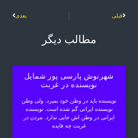
قبلی
بعدی
مطالب دیگر
شهرنوش پارسی پور شمایل
نویسنده در غربت
نویسنده باید در وطن خود بمیرد. ولی وطن
نویسنده ایرانی گم شده است. نویسنده
ایرانی در وطن اش جایی ندارد. مردن در
غربت چه فایده