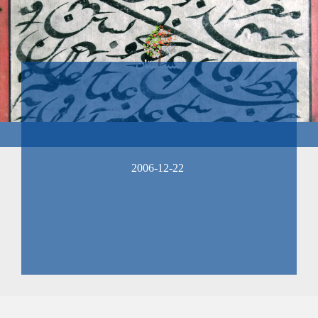
2006-12-22