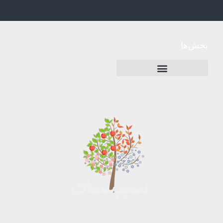
بخش‌ها