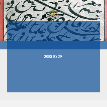
2006-05-29