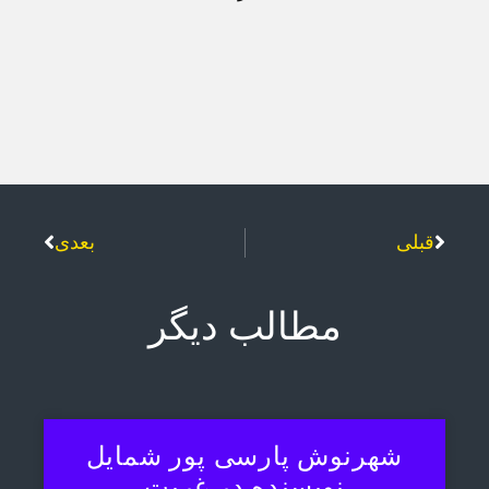
قبلی
بعدی
مطالب دیگر
شهرنوش پارسی پور شمایل
نویسنده در غربت