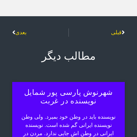
قبلی
بعدی
مطالب دیگر
شهرنوش پارسی پور شمایل
نویسنده در غربت
نویسنده باید در وطن خود بمیرد. ولی وطن
نویسنده ایرانی گم شده است. نویسنده
ایرانی در وطن اش جایی ندارد. مردن در