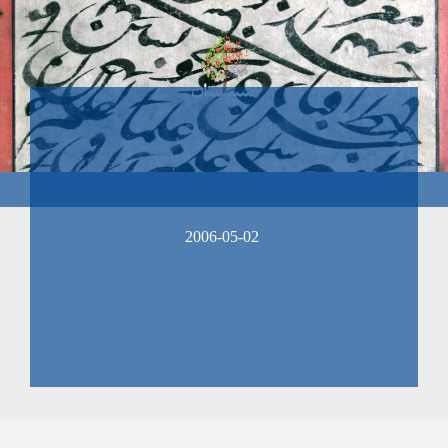
2006-05-02