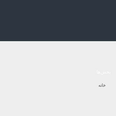
بخش‌ها
خانه