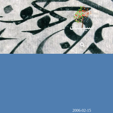
2006-02-15