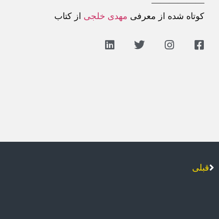
——————
کوتاه شده از معرفی
مهدی خلجی
از کتاب
قبلی