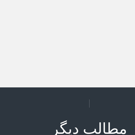
مطالب دیگر