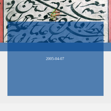
2005-04-07