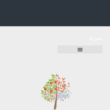
بخش‌ها