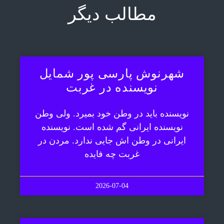
مطالب دیگر
شهرنوش پارسی پور شمایل
نویسنده در غربت
نویسنده باید در وطن خود بمیرد. ولی وطن
نویسنده ایرانی گم شده است. نویسنده
ایرانی در وطن اش جایی ندارد. مردن در
غربت چه فایده
2026-07-04