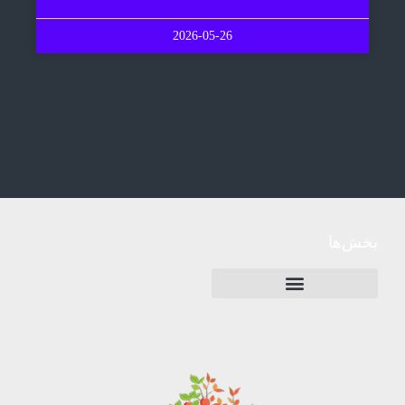
2026-05-26
بخش‌ها