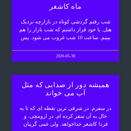
ماه کاشغر
شب رفتم گردشی کوتاه در بازارچه نزدیک
هتل. با خود قرار داشتم که شب بازار را هم
ببینم. ساعت 10 شب غروب می شود. پس
2026-05-30
همیشه دور از صدایی که مثل
آب می خواند
در سفرم. در شرقی ترین نقطه ای که تا به
حال به آن سفر کرده ام. در ارومچی. و
فردا کاشغر خداخواهد. ولی غمی گریبان