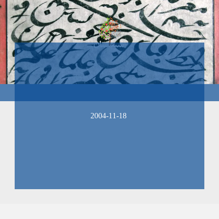
2004-11-18