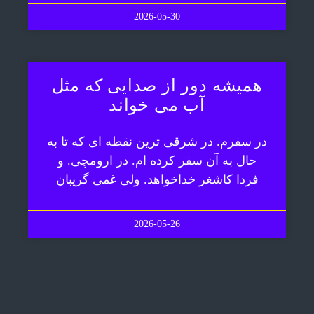
2026-05-30
همیشه دور از صدایی که مثل
آب می خواند
در سفرم. در شرقی ترین نقطه ای که تا به
حال به آن سفر کرده ام. در ارومچی. و
فردا کاشغر خداخواهد. ولی غمی گریبان
2026-05-26