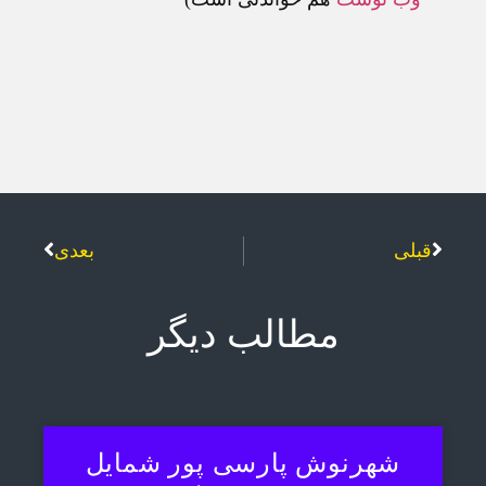
قبلی
بعدی
مطالب دیگر
شهرنوش پارسی پور شمایل