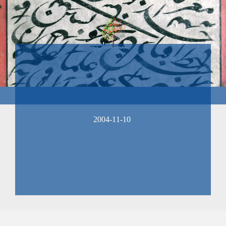
2004-11-10