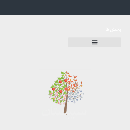
بخش‌ها