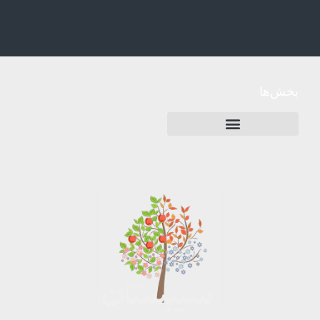
بخش‌ها