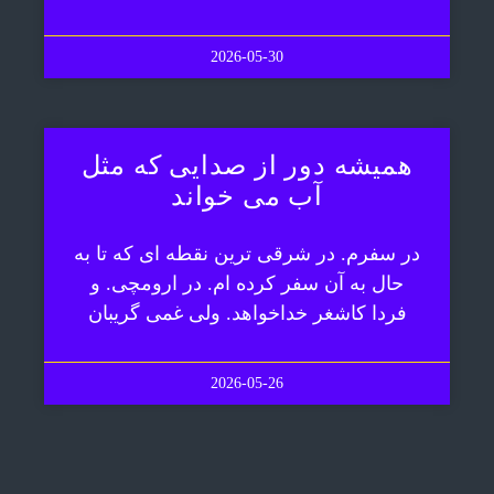
2026-05-30
همیشه دور از صدایی که مثل
آب می خواند
در سفرم. در شرقی ترین نقطه ای که تا به
حال به آن سفر کرده ام. در ارومچی. و
فردا کاشغر خداخواهد. ولی غمی گریبان
2026-05-26