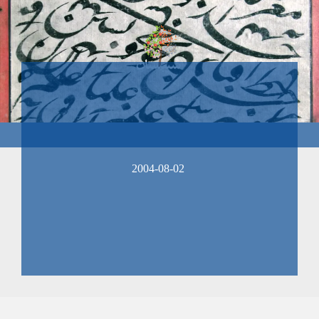
2004-08-02