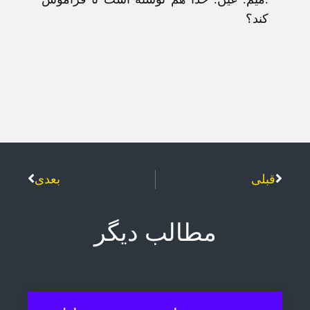
کند؟
قبلی
بعدی
مطالب دیگر