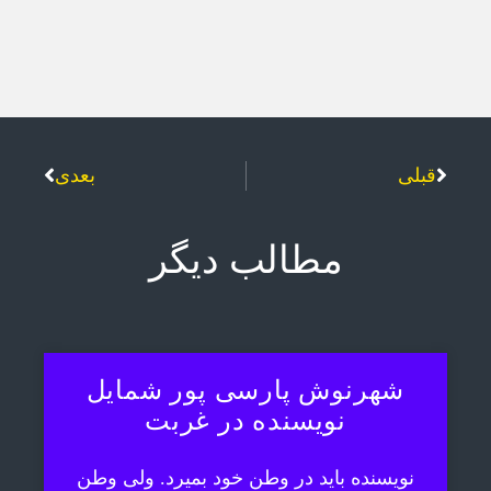
قبلی
بعدی
مطالب دیگر
شهرنوش پارسی پور شمایل
نویسنده در غربت
نویسنده باید در وطن خود بمیرد. ولی وطن