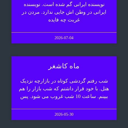
نویسنده ایرانی گم شده است. نویسنده
ایرانی در وطن اش جایی ندارد. مردن در
غربت چه فایده
2026-07-04
ماه کاشغر
شب رفتم گردشی کوتاه در بازارچه نزدیک
هتل. با خود قرار داشتم که شب بازار را هم
ببینم. ساعت 10 شب غروب می شود. پس
2026-05-30