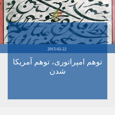
2015-02-22
توهم امپراتوری، توهم آمریکا
شدن