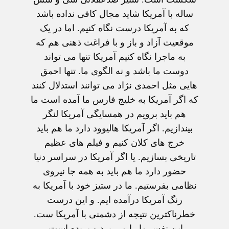
ساله با آمریکا شاید مجال کافی نداده باشد
که به آمریکا درست نگاه کنیم. اما در یک
موقعیت آزاد و باز و با فراغت ذهنی هم که
به ماجرا نگاه کنیم آمریکا تنها می تواند
دوست ما باشد و نه الگوی ما. تنها احمق
هایی مثل احمدی نژاد می توانند استدلال کنند
که اگر آمریکا به خلیج فارس ما آمده است ما
هم باید برویم در همسایگی آمریکا لنگر
بیندازیم. اگر آمریکا هالیوود دارد ما هم باید
خرج های کلان کنیم و فیلم های عظیم
تاریخی بسازیم. یا اگر آمریکا در سراسر دنیا
حضور دارد ما هم باید به همه جا نیروی
نظامی بفرستیم. ما در ستیز خود با آمریکا به
رنگ آمریکا درآمده ایم. و این درست
خطرناکترین نتیجه از دشمنی با آمریکا ست.
این نفس ما را می برد و بریده است.