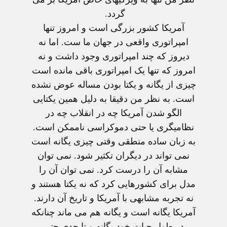
گردد.
آمریکا کشور بزرگی است و امروز تنها
امپراتوری واقعی در جهان ما ست. اما نه
دیروز که چند امپراتوری وجود داشت و نه
امروز که تنها یک امپراتوری باقی مانده است
چیزی از یگانه و یکتا بودن مساله عوض نشده
است. به نظر من دقیقا به دلیل همین یکتایی
الگو شدن آمریکا چه در انقلاب چه در
نظامیگری یا حتی دموکراسی ناممکن است.
به زبان ساده منطقی وقتی چیزی یگانه است
نمی تواند در دیگران تکثیر شود. نمی توان
مشابه آن را درست کرد. نمی توان آن را
مدل برای کشورهایی کرد که نه یکتا هستند و
نه تجربه مشابهی با آمریکا و تاریخ آن دارند.
آمریکا یگانه است و یگانه هم می ماند چنانکه
در طول حیات خود یگانه و تا حدی حتی