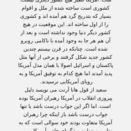
کشوری است ساخته شده از ملل و اقوام
بسیار که بتدریج گرد هم آمده اند و کشوری
را از اول ساخته اند. این موقعیت در هیچ
کشور دیگر دنیا وجود نداشته است و بعد از
آن هم هر جا به وجود آمده با ناکامی روبرو
شده است. چنانکه در قرن بیستم چندین
کشور جدید شکل گرفتند و برخی از آنها مثل
پاکستان و اسرائیل اصولا با همان مدل آمریکا
پدید آمدند اما هیچ کدام به توفیق آمریکا و به
رویای آمریکایی نرسیدند.
سعید از قول هانا آرنت می نویسد دلیل
پیروزی انقلاب در آمریکا رهبران آمریکا بوده
است. اما اگر این جواب درست باشد یا تنها
جواب درست باشد باز اینکه چرا رهبران
آمریکا متفاوت بودند خود سوالی است که به
نظر من تنها به ویژگیهای خاص آمریکا بر می