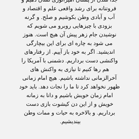
فروتنانه برای رشد واقعی علم و اقتصاد و
آب و آبادی وطن بکوشیم و صلح. و گرنه
بزودی با چیزهایی روبرو می شویم که
نوشیدن جام زهر پیش آن هیچ است. هنوز
می شود به چاره ای برای این بیچارگی
اندیشید. اگر به خود باز آییم. از رفتارهای
واکنشی دست برداریم. دشمنی با آمریکا را
هم رها کنیم تا نیازی به واکنش های
آخرالزمانی نداشته باشیم. هیچ امام زمانی
ظهور نخواهد کرد تا ما را نجات دهد. باید خود
امام زمان خویش باشیم و دانا به زمانه
خویش و از این دن کیشوت بازی دست
برداریم. و بالاخره به حیات و ممات وطن
بیندیشیم.