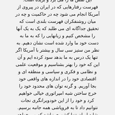
فهرست رفتارهایی که در ایران در پیروی از
آمریکا انجام می شود چه در حاکمیت و چه در
میان روشنفکران فهرست بلندی است که
تحقیق جداگانه ای می طلبد که یک به یک آنها
را مشخص کنیم و زیانهایی را که به ما به
دست خود ما وارد شده است نشان دهیم. به
نظر من ستیز سی سال و بیشتر با آمریکا اگر
تنها یک درس به ما بدهد سود کرده ایم و آن
این که خود را بهتر بشناسیم و موقعیت علمی
و نظامی و فکری و سیاسی و منطقه ای و
اقتصادی خود را در اندازه های واقعی خود
بجا آوریم. و گرنه توان های محدود خود را
خرج ساختن شبه امپراتوری خیالی خواهیم
کرد و خود را از این خودویرانگری نجات
نتوانیم داد تا به فروپاشی همه جانبه برسیم.
شاید ایران تنها کشوری نباشد که می خواهد