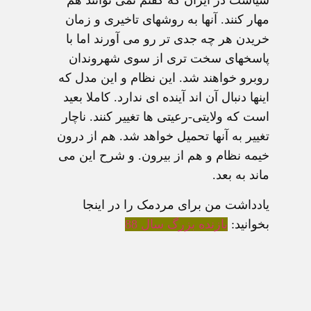
سیاست در ایران که گفتم نمی توانند هم
مهار کنند. آنها به روشهای تاخیری و زمان
خریدن هر چه جدی تر رو می آورند اما با
پاسخهای سخت تری از سوی شهروندان
روبرو خواهند شد. این نظام و این مدل که
اینها دنبال آن اند آینده ای ندارد. کاملا بعید
است که ولایتی-رعیتی ها تغییر کنند. ناچار
تغییر به آنها تحمیل خواهد شد. هم از درون
خیمه نظام و هم از بیرون. و شرح این می
ماند به بعد.
یادداشت من برای مردمک را در اینجا
بخوانید:
بازنده بزرگ سال 88