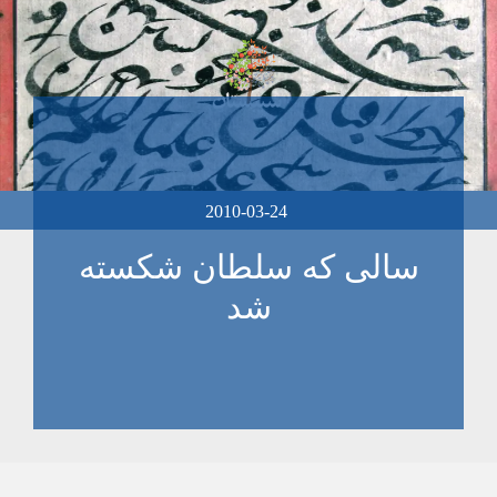
2010-03-24
سالی که سلطان شکسته
شد