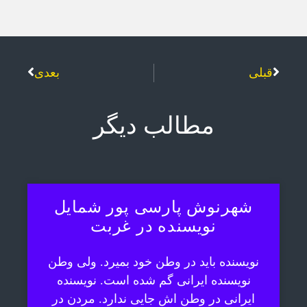
قبلی
بعدی
مطالب دیگر
شهرنوش پارسی پور شمایل
نویسنده در غربت
نویسنده باید در وطن خود بمیرد. ولی وطن
نویسنده ایرانی گم شده است. نویسنده
ایرانی در وطن اش جایی ندارد. مردن در