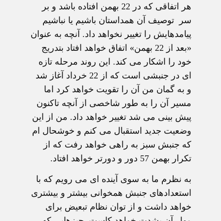
هر اتفاقی که در 22 بهمن افتاده باشد و بر
سر توصیف آن همداستان باشیم یا نباشیم
پیامدهایش را تغییر نخواهد داد. آنچه به عنوان
«بعد از 22 بهمن» اتفاق خواهد افتاد بتدریج
خود را اشکار می کند. این روند مرحله تازه
ای در جنبشی است که از 22 خرداد آغاز شد
و به گمان من آن را تقویت خواهد کرد اما
مسیر آن را به طور شاخصی از آنچه تاکنون
پیش بینی می شد تغییر خواهد داد. من از این
وضعیت جدید استقبال می کنم و خوشحال ام
که جنبش سبز به راهی خواهد رفت که از
تکرار بهمن 57 دور و دورتر خواهد افتاد.
به نظرم ما به سوی آینده ای می رویم که با
استعدادهای جنبش همخوانی بیشتر و بیشتری
خواهد داشت و از توان نظام تبعیض برای
مهار آن بشدت خواهد کاست. چیزهایی که