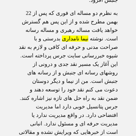
جنبش افزود.
به نظرم دو مساله ای فوری که پس از 22
بهمن مطرح شده و از این پس هم گسترش
خواهد یافت مساله رهبری و مساله رسانه
است. نوشته
نیما نامداری
بدرستی و با
صراحت مدنی و حرفه ای کافی و لازم به نقد
شیوه خبررسانی سایت جرس پرداخته است.
این آغاز یک مسیر نقد جدی و درونی از
روشهای رسانه ای جنبش و از رسانه های
جنبش است. من از نیما و دیگر دوستان
دعوت می کنم نقد خود را توسعه دهند و
ضمن نقد به راه حل های تازه نیز اشاره کنند.
جرس پتانسیل خوبی دارد اما مدیریت
افتضاحی دارد. در واقع مدیریت ندارد یا
مدیریت حرفه ای و مسئول ندارد. انبانی
است از خبرهایی که ویرایش نشده و مقالاتی