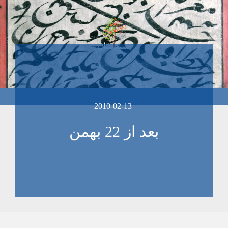
2010-02-13
بعد از 22 بهمن