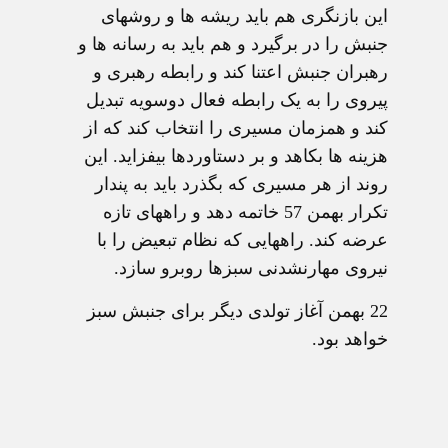
این بازنگری هم باید ریشه ها و روشهای
جنبش را در برگیرد و هم باید به رسانه ها و
رهبران جنبش اعتنا کند و رابطه رهبری و
پیروی را به یک رابطه فعال دوسویه تبدیل
کند و همزمان مسیری را انتخاب کند که از
هزینه ها بکاهد و بر دستاوردها بیفزاید. این
روند از هر مسیری که بگذرد باید به پندار
تکرار بهمن 57 خاتمه دهد و راههای تازه
عرضه کند. راههایی که نظام تبعیض را با
نیروی مهارنشدنی سبزها روبرو سازد.
22 بهمن آغاز تولدی دیگر برای جنبش سبز
خواهد بود.