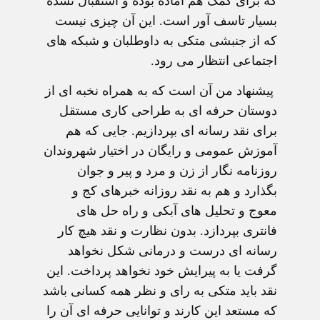
که برای کمک هم آماده بوده و استقبال نشده
بسیار تاسف آور است. این آن چیزی نیست
که از جنبشی متکی به داوطلبان و شبکه های
اجتماعی انتظار می رود.
پیشنهاد من آن است که به همراه نخبه ای از
دوستان حرفه ای به طراحی کاری مستقل
برای نقد رسانه ای بپردازیم. جایی که هم
آموزش عمومی و رایگان در اختیار شهروندان
روزنامه نگار از زن و مرد و پیر و جوان
بگذارد و هم به نقد روزانه خبرهای کج و
معوج و تحلیل های آبکی و راه حل های
فانتری بپردازد. بدون نظارت و نقد هیچ کار
رسانه ای درست و درمانی شکل نخواهد
گرفت یا به پیرایش خود نخواهد پرداخت. این
نقد باید متکی به رای و نظر همه کسانی باشد
که مستعد این کارند و توانایی حرفه ای آن را