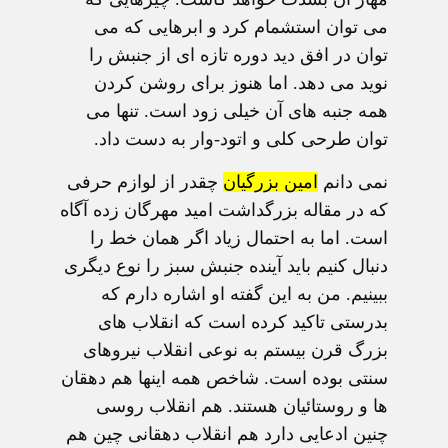
می توان استشمام کرد و ابرهایی که می
توان در افق دید دوره تازه ای از جنبش را
نوید می دهد. اما هنوز برای روشن کردن
همه جنبه های آن خیلی زود است. تنها می
توان طرحی کلی و اتود-وار به دست داد.
نمی دانم
امین بزرگیان
چقدر از لوازم حرفی
که در مقاله بزرگداشت امید مهرگان زده آگاه
است. اما به احتمال زیاد اگر همان خط را
دنبال کنیم باید آینده جنبش سبز را نوع دیگری
ببینیم. من به این گفته او اشاره دارم که
بدرستی تاکید کرده است که انقلاب های
بزرگ قرن بیستم به نوعی انقلاب نیروهای
سنتی بوده است. شاخص همه اینها هم دهقان
ها و روستائیان هستند. هم انقلاب روسی
چنین ادعایی دارد هم انقلاب دهقانی چین هم