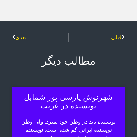
قبلی
بعدی
مطالب دیگر
شهرنوش پارسی پور شمایل
نویسنده در غربت
نویسنده باید در وطن خود بمیرد. ولی وطن
نویسنده ایرانی گم شده است. نویسنده