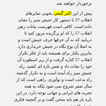
برخوردار خواهند شد.
پیش از این
اکبر گنجی
بخوبی تمایزهای
انقلاب 57 با دستور کار جنبش سبز را نشان
داده است. کافی است فهرست بیانات رهبر
انقلاب 57 را که او برگزیده مرور کنید تا
دریابید که نه آن حرفها حرف جنبش است و
نه اصلا آن نوع نگاه در جنبش خریداری دارد.
بنابرین یکبار برای همیشه باید از فکر تکرار
انقلاب 57 کناره گرفت و از زیر اسطوره آن
خود را نجات داد و نفس تازه ای کشید. راه
جنبش سبز راه آینده است و نه تکرار گذشته.
راه بدعت است و نوآوری. راهی است که از
سال صفر شروع نمی شود بلکه به همه
تجربه های ایرانی و جهانی توجه دارد. در این
باره باز هم باید سخن گفت و بر گنجینه فکری