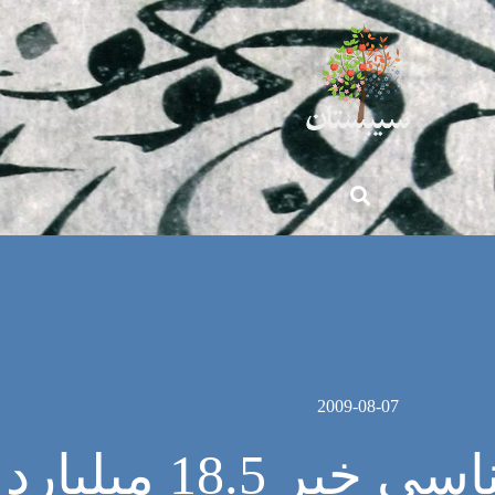
2009-08-07
باستان شناسی خبر 18.5 میلیارد