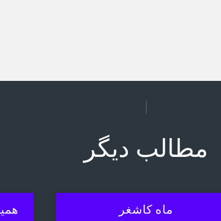
مطالب دیگر
ماه کاشغر
همیش