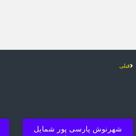
قبلی
شهرنوش پارسی پور شمایل