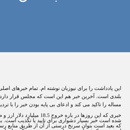
این یادداشت را برای نیوزبان نوشته ام. تمام خبرهای اص
بلندی است. آخرین خبر هم این است که مجلس قرار دارد
مساله را تاکید می کند و ادعای بی پایه بودن خبر را با ترد
خبری که این روزها در باره خر
شده است خبر بسیار دشواری برای تایید یا تکذیب است. 
که بعید است بتوان سرنخ درستی از آن از طریق منابع رسم