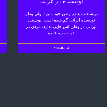
نویسنده در غربت
ش
نویسنده باید در وطن خود بمیرد. ولی وطن
نویسنده ایرانی گم شده است. نویسنده
ایرانی در وطن اش جایی ندارد. مردن در
غربت چه فایده
2026-07-04