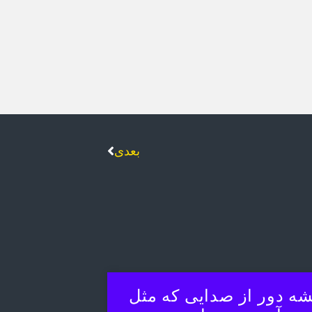
بعدی
ه دور از صدایی که مثل