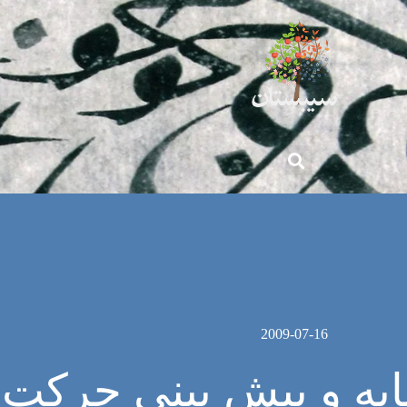
2009-07-16
ایه و پیش بینی حرکت