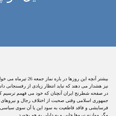
بیشتر آنچه این روزها د
نیز هشدار می دهند که نباید انتظار زیادی از رفسنجان
در صفحه شطرنج ایران آنچنان که خود می فهمم ترسیم ک
جمهوری اسلامی وقتی صحبت از اختلاف رجال و نیروهای دا
فرسایشی و فاقد قاطعیت به سود این یا آن سوی سیاسی اس
مگر موازنه نیروها جایی و به دلیلی به هم بخورد.