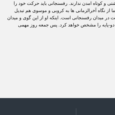
ی و کوتاه امدن ندارند. رفسنجانی باید حرکت خود را
 از نگاه آخرالزمانی ها به کروبی و موسوی هم تبدیل
ت در میدان رفسنجانی است. اینکه او از این گوی و میدان
دو-پایه را مشخص خواهد کرد. پس جمعه روز مهمی