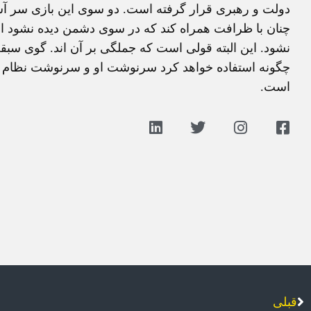
دولت و رهبری قرار گرفته است. دو سوی این بازی سر آشت
چنان با ظرافت همراه کند که در سوی دشمن دیده نشود اما
نشود. این البته قولی است که جملگی بر آن اند. گوی سبق
چگونه استفاده خواهد کرد سرنوشت او و سرنوشت نظام 
است.
قبلی