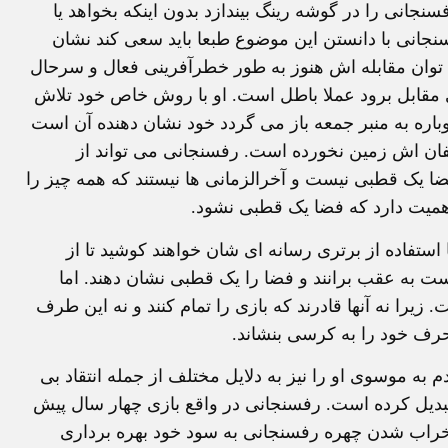
سنجانی را در گوشه رینگ بیندازد بدون اینکه بخواهد یا
رفسنجانی با دانستن این موضوع طبعا باید سعی کند نشان
توان مقابله اش هنوز به طور خطرآفرینی فعال و سرحال
 مقابل برود عملا باطل است. او با روش خاص خود تلاش
دوباره به منبر جمعه باز می گردد خود نشان دهنده آن است
ریفان اش زمین نخورده است. رفسنجانی می تواند از
ضا یک قطبی نیست و آخرالزمانی ها نیستند که همه چیز را
اهمیت دارد که فضا یک قطبی نشود.
تفاده از برتری رسانه ای شان خواهند کوشید تا از
ست به عقب برانند و فضا را یک قطبی نشان دهند. اما
را نه آنها قادرند که بازی را تمام کنند و نه این طرف
 حرف خود را به کرسی بنشاند.
ه موسوی او را نیز به دلایل مختلف از جمله انتقاد بی
بدیل کرده است. رفسنجانی در واقع بازی چهار سال پیش
از خراب شدن چهره رفسنجانی به سود خود بهره برداری