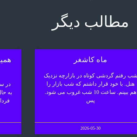
مطالب دیگر
ماه کاشغر
همیش
ب رفتم گردشی کوتاه در بازارچه نزدیک
هتل. با خود قرار داشتم که شب بازار را
در سف
هم ببینم. ساعت 10 شب غروب می شود.
به حا
پس
فردا
2026-05-30