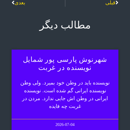
قبلی
بعدی
مطالب دیگر
شهرنوش پارسی پور شمایل
نویسنده در غربت
نویسنده باید در وطن خود بمیرد. ولی وطن
نویسنده ایرانی گم شده است. نویسنده
ایرانی در وطن اش جایی ندارد. مردن در
غربت چه فایده
2026-07-04