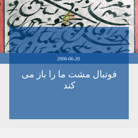
2006-06-20
فوتبال مشت ما را باز می
کند