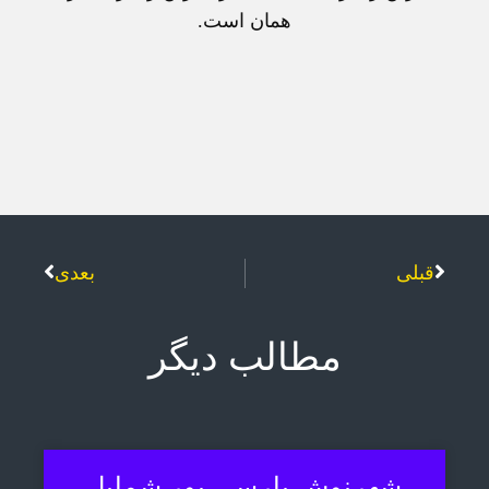
همان است.
قبلی
بعدی
مطالب دیگر
شهرنوش پارسی پور شمایل