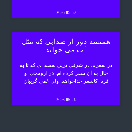
2026-05-30
همیشه دور از صدایی که مثل
آب می خواند
در سفرم. در شرقی ترین نقطه ای که تا به
حال به آن سفر کرده ام. در ارومچی. و
فردا کاشغر خداخواهد. ولی غمی گریبان
2026-05-26