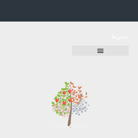
بخش‌ها