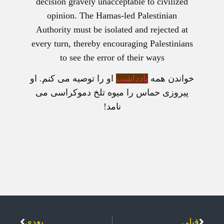
decision gravely unacceptable to civilized
opinion. The Hamas-led Palestinian
Authority must be isolated and rejected at
every turn, thereby encouraging Palestinians
to see the error of their ways
خواندن همه
یادداشت
او را توصیه می کنم. او
پیروزی حماس را میوه تلخ دموکراسی می
نامد!
قبلی
بعدی