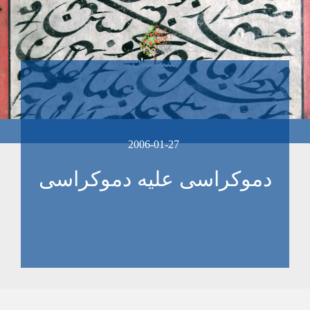
2006-01-27
دموکراسی عليه دموکراسی