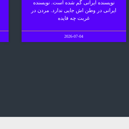
نویسنده ایرانی گم شده است. نویسنده
ایرانی در وطن اش جایی ندارد. مردن در
غربت چه فایده
2026-07-04