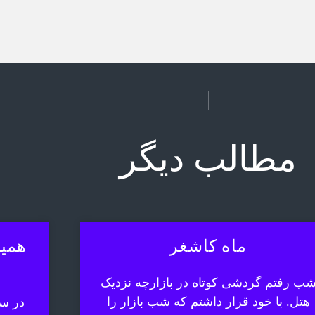
مطالب دیگر
ماه کاشغر
همیش
ب رفتم گردشی کوتاه در بازارچه نزدیک
هتل. با خود قرار داشتم که شب بازار را
در سف