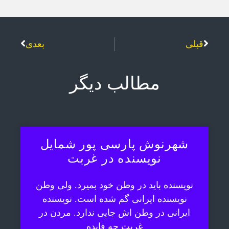
قبلی
بعدی
مطالب دیگر
شهرنوش پارسی پور شمایل
نویسنده در غربت
نویسنده باید در وطن خود بمیرد. ولی وطن
نویسنده ایرانی گم شده است. نویسنده
ایرانی در وطن اش جایی ندارد. مردن در
غربت چه فایده