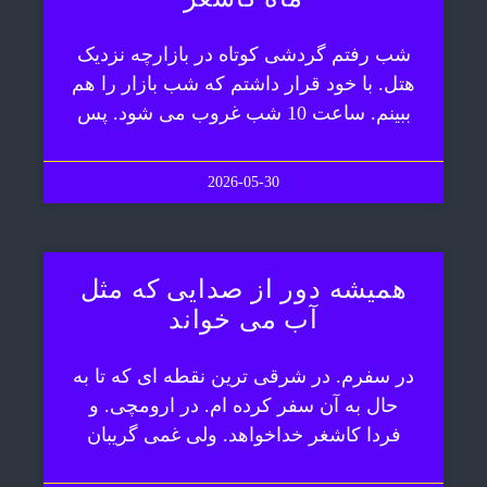
شب رفتم گردشی کوتاه در بازارچه نزدیک
هتل. با خود قرار داشتم که شب بازار را هم
ببینم. ساعت 10 شب غروب می شود. پس
2026-05-30
همیشه دور از صدایی که مثل
آب می خواند
در سفرم. در شرقی ترین نقطه ای که تا به
حال به آن سفر کرده ام. در ارومچی. و
فردا کاشغر خداخواهد. ولی غمی گریبان