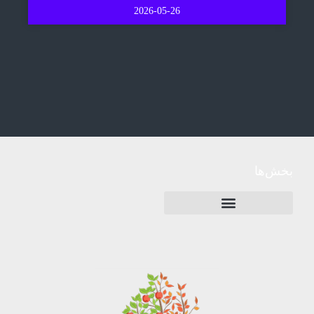
2026-05-26
بخش‌ها