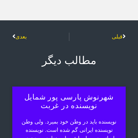
قبلی
بعدی
مطالب دیگر
شهرنوش پارسی پور شمایل
نویسنده در غربت
نویسنده باید در وطن خود بمیرد. ولی وطن
نویسنده ایرانی گم شده است. نویسنده