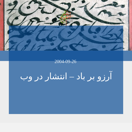
2004-09-26
آرزو بر باد – انتشار در وب