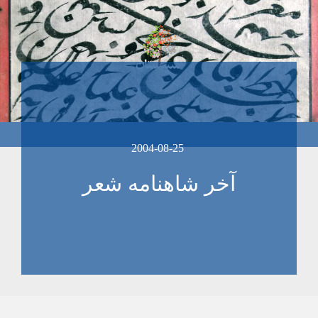
2004-08-25
آخر شاهنامه شعر