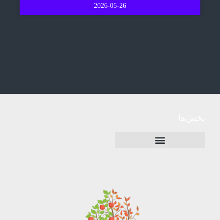
2026-05-26
بخش‌ها