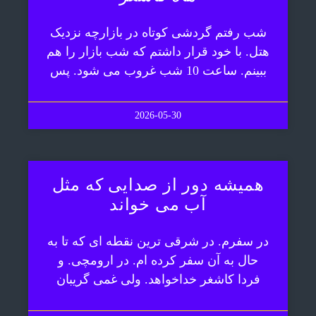
شب رفتم گردشی کوتاه در بازارچه نزدیک
هتل. با خود قرار داشتم که شب بازار را هم
ببینم. ساعت 10 شب غروب می شود. پس
2026-05-30
همیشه دور از صدایی که مثل
آب می خواند
در سفرم. در شرقی ترین نقطه ای که تا به
حال به آن سفر کرده ام. در ارومچی. و
فردا کاشغر خداخواهد. ولی غمی گریبان