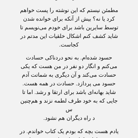
مطمئن نیستم که این نوشته را پست خواهم
کرد یا نه؟ بیش از آنکه برای خوانده شدن
توسط سایرین باشد برای خودم می‌نویسم تا
شاید کشف کنم اشکال خلقیات این مدتم در
کجاست.
حسود شده‌ام. به نحو دردناکی حسادت
می‌کنم و انگار دو نفر در من هست که یکی
حسادت می‌کند و آن دیگری به شماتت آدم
حسود می پردازد. حسادت در همه هست.
شاید بهانه‌ای باشد برای ارتقا و رشد. اما تا
جایی که به خود طرف لطمه نزند و هم‌چنین
س
د راه دیگران هم نشود.
یادم هست بچه که بودم یک کتاب خواندم. در