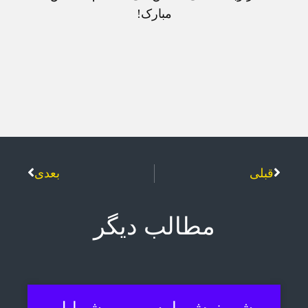
مبارک!
قبلی
بعدی
مطالب دیگر
شهرنوش پارسی پور شمایل