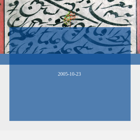
2005-10-23