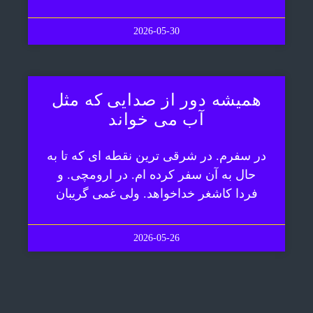
2026-05-30
همیشه دور از صدایی که مثل
آب می خواند
در سفرم. در شرقی ترین نقطه ای که تا به
حال به آن سفر کرده ام. در ارومچی. و
فردا کاشغر خداخواهد. ولی غمی گریبان
2026-05-26