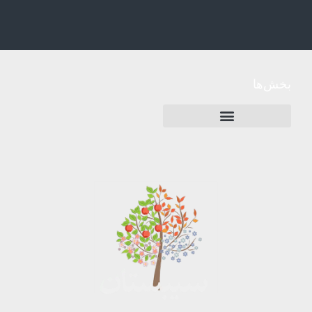
بخش‌ها