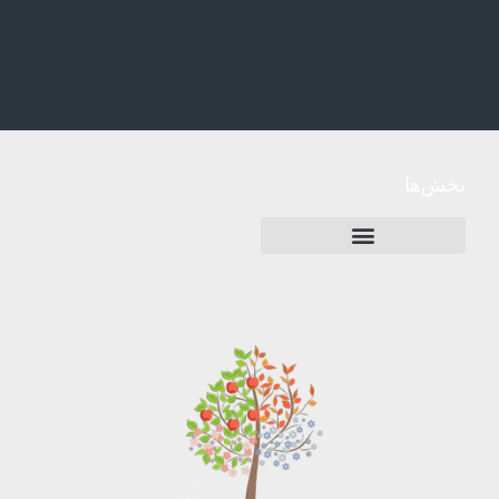
بخش‌ها