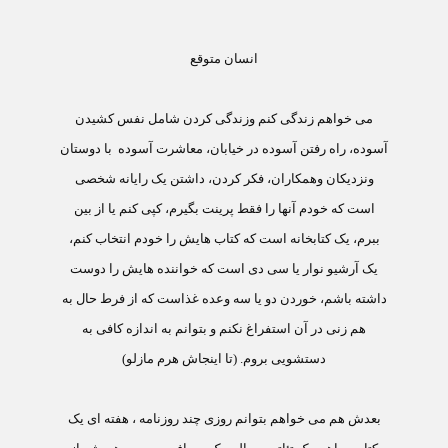
انسان متوقع
می خواهم زندگی کنم وزندگی کردن شامل نفس کشیدن
آسوده، راه رفتن آسوده در خیابان، معاشرت آسوده
با دوستان
ونزدیکان وهمکاران، فکر کردن، داشتن یک رایانه شخصی
است که خودم آنها را فقط پرینت بگیرم، کپی کنم یا از بین
ببرم، یک کتابخانه است که کتاب هایش را خودم انتخاب کنم،
یک آرشیو نوار یا سی دی است که خواننده هایش را دوست
داشته باشم، خوردن دو یا سه وعده غذاست که از فرط حال به
هم زنی در آن استفراغ نکنم و بتوانم به اندازه کافی به
دستشویی بروم. (تا اینجاش هرم مازلو)
بعدش هم می خواهم بتوانم روزی چند روزنامه ، هفته ای یک