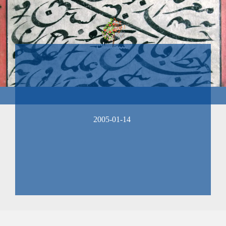
2005-01-14