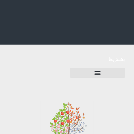
بخش‌ها