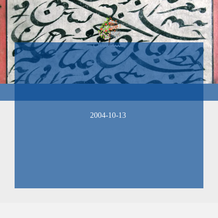
2004-10-13