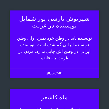
شهرنوش پارسی پور شمایل
نویسنده در غربت
نویسنده باید در وطن خود بمیرد. ولی وطن
نویسنده ایرانی گم شده است. نویسنده
ایرانی در وطن اش جایی ندارد. مردن در
غربت چه فایده
2026-07-04
ماه کاشغر