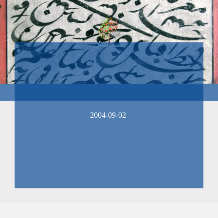
2004-09-02